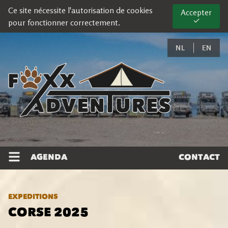
Ce site nécessite l'autorisation de cookies
Accepter
✓
pour fonctionner correctement.
NL
EN
AGENDA
CONTACT
EXPEDITIONS
CORSE 2025