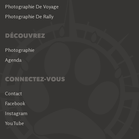
Photographie De Voyage
Photographie De Rally
DÉCOUVREZ
Photographie
Agenda
CONNECTEZ-VOUS
Contact
Facebook
Instagram
YouTube