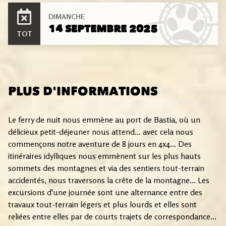
DIMANCHE
14 SEPTEMBRE 2025
TOT
PLUS D'INFORMATIONS
Le ferry de nuit nous emmène au port de Bastia, où un
délicieux petit-déjeuner nous attend... avec cela nous
commençons notre aventure de 8 jours en 4x4... Des
itinéraires idylliques nous emmènent sur les plus hauts
sommets des montagnes et via des sentiers tout-terrain
accidentés, nous traversons la crête de la montagne... Les
excursions d'une journée sont une alternance entre des
travaux tout-terrain légers et plus lourds et elles sont
reliées entre elles par de courts trajets de correspondance...