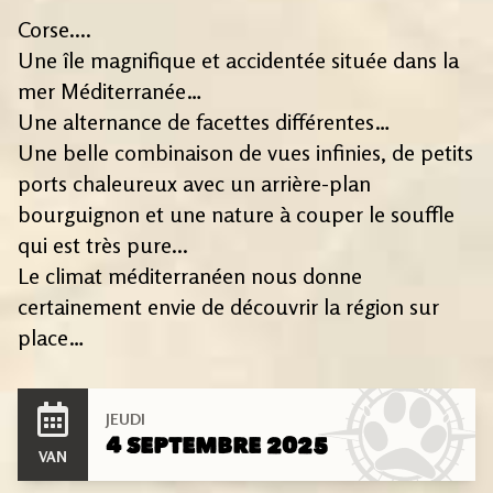
Corse....
Une île magnifique et accidentée située dans la
mer Méditerranée…
Une alternance de facettes différentes…
Une belle combinaison de vues infinies, de petits
ports chaleureux avec un arrière-plan
bourguignon et une nature à couper le souffle
qui est très pure...
Le climat méditerranéen nous donne
certainement envie de découvrir la région sur
place…
JEUDI
4 SEPTEMBRE 2025
VAN