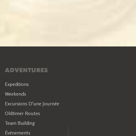
ADVENTURES
Expeditions
Weekends
Excursions D'une Journée
Oldtimer Routes
Team Building
Événements