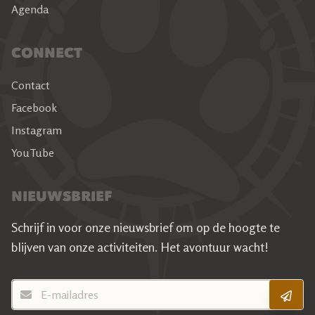
Agenda
CONNECT
Contact
Facebook
Instagram
YouTube
NIEUWSBRIEF
Schrijf in voor onze nieuwsbrief om op de hoogte te
blijven van onze activiteiten.
Het avontuur wacht!
E-mailadres