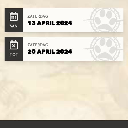
ZATERDAG
13 APRIL 2024
VAN
ZATERDAG
20 APRIL 2024
TOT