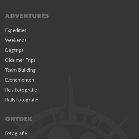
ADVENTURES
Expedities
Weekends
Dagtrips
Oldtimer Trips
Team Building
Evenementen
Reis Fotografie
Rally Fotografie
ONTDEK
Fotografie