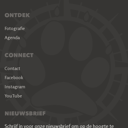
ONTDEK
Fotografie
Agenda
CONNECT
Contact
Facebook
Instagram
YouTube
NIEUWSBRIEF
Schrijf in voor onze nieuwsbrief om op de hoogte te