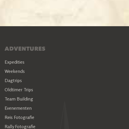
ADVENTURES
Expedities
Weekends
Dagtrips
Oldtimer Trips
Team Building
Evenementen
Reis Fotografie
Rally Fotografie