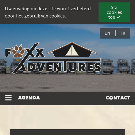
Sta
Uw ervaring op deze site wordt verbeterd
cookies
door het gebruik van cookies.
toe ✓
EN
FR
AGENDA
CONTACT