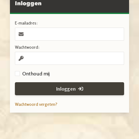
Inloggen
E-mailadres:
Wachtwoord:
Onthoud mij
Inloggen
Wachtwoord vergeten?