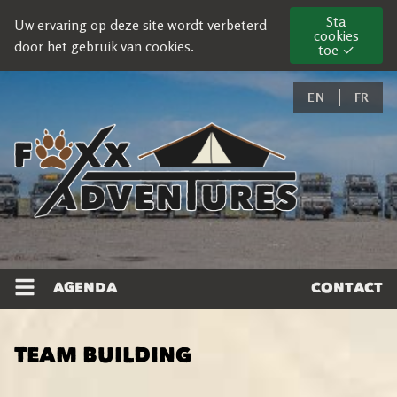
Sta
Uw ervaring op deze site wordt verbeterd
cookies
door het gebruik van cookies.
toe ✓
EN
FR
AGENDA
CONTACT
TEAM BUILDING