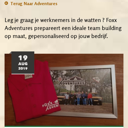
Terug Naar Adventures
Leg je graag je werknemers in de watten ? Foxx
Adventures prepareert een ideale team building
op maat, gepersonaliseerd op jouw bedrijf.
19
AUG
2019