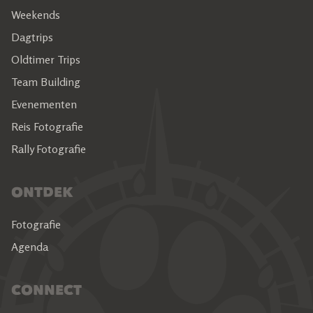
Weekends
Dagtrips
Oldtimer Trips
Team Building
Evenementen
Reis Fotografie
Rally Fotografie
ONTDEK
Fotografie
Agenda
CONNECT