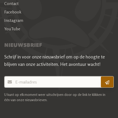
Contact
Facebook
Instagram
YouTube
NIEUWSBRIEF
Schrijf in voor onze nieuwsbrief om op de hoogte te
blijven van onze activiteiten.
Het avontuur wacht!
E-mailadres
U kunt op elk moment weer uitschrijven door op de link te klikken in
één van onze nieuwsbrieven.