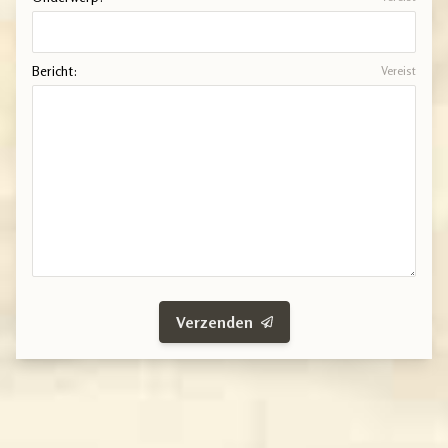
Bericht:
Vereist
Verzenden