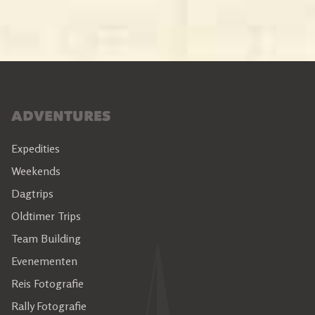
ADVENTURES
Expedities
Weekends
Dagtrips
Oldtimer Trips
Team Building
Evenementen
Reis Fotografie
Rally Fotografie