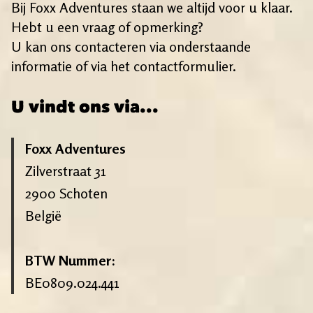
Bij Foxx Adventures staan we altijd voor u klaar.
Hebt u een vraag of opmerking?
U kan ons contacteren via onderstaande
informatie of via het contactformulier.
U vindt ons via...
Foxx Adventures
Zilverstraat 31
2900 Schoten
België
BTW Nummer:
BE0809.024.441