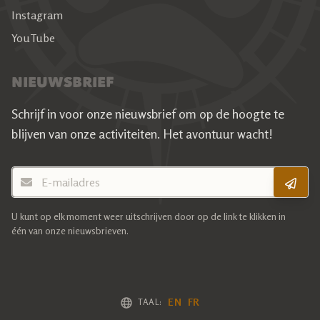
Instagram
YouTube
NIEUWSBRIEF
Schrijf in voor onze nieuwsbrief om op de hoogte te
blijven van onze activiteiten.
Het avontuur wacht!
E-mailadres
U kunt op elk moment weer uitschrijven door op de link te klikken in
één van onze nieuwsbrieven.
EN
FR
TAAL: