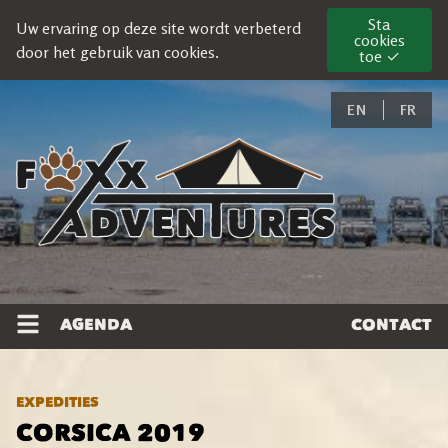
Sta
Uw ervaring op deze site wordt verbeterd
cookies
door het gebruik van cookies.
toe ✓
EN
FR
AGENDA
CONTACT
EXPEDITIES
CORSICA 2019