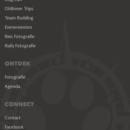
Oldtimer Trips
Team Building
Evenementen
Reis Fotografie
Rally Fotografie
ONTDEK
Fotografie
Agenda
CONNECT
Contact
Facebook